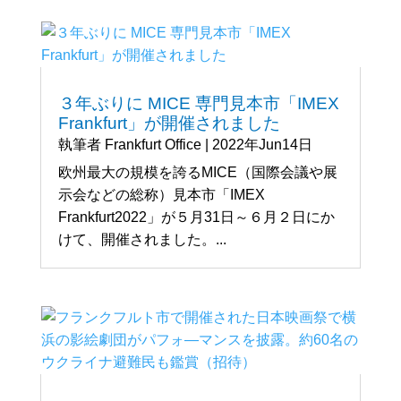
３年ぶりに MICE 専門見本市「IMEX
Frankfurt」が開催されました
執筆者
Frankfurt Office
|
2022年Jun14日
欧州最大の規模を誇るMICE（国際会議や展
示会などの総称）見本市「IMEX
Frankfurt2022」が５月31日～６月２日にか
けて、開催されました。...