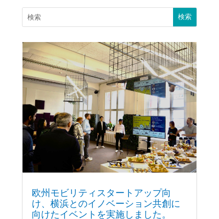
欧州モビリティスタートアップ向
け、横浜とのイノベーション共創に
向けたイベントを実施しました。