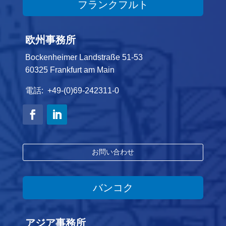
フランクフルト
欧州事務所
Bockenheimer Landstraße 51-53
60325 Frankfurt am Main
電話: +49-(0)69-242311-0
お問い合わせ
バンコク
アジア事務所