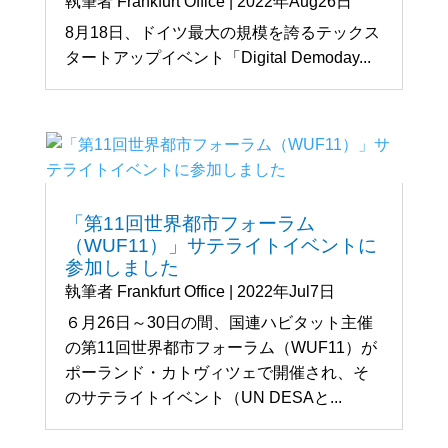
執筆者
Frankfurt Office
|
2022年Aug26日
8月18日、ドイツ最大の規模を誇るテックス
タートアップイベント「Digital Demoday...
「第11回世界都市フォーラム
（WUF11）」サテライトイベントに
参加しました
執筆者
Frankfurt Office
|
2022年Jul7日
６月26日～30日の間、国連ハビタット主催
の第11回世界都市フォーラム（WUF11）が
ポーランド・カトヴィツェで開催され、そ
のサテライトイベント（UN DESAと...