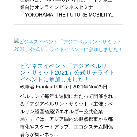
業向けオンラインビジネスセミナー
「YOKOHAMA, THE FUTURE MOBILITY...
ビジネスイベント「アジアベルリ
ン・サミット2021」公式サテライト
イベントに参加しました！
執筆者
Frankfurt Office
|
2021年Nov25日
ベルリンで毎年１週間にわたって開催され
る「アジアベルリン・サミット（主催：ベ
ルリン経産省経済エネルギー公共企業
局）」では、アジア圏内の拠点都市から都
市化やスタートアップ、エコシステム関係
者らが集いネッ...