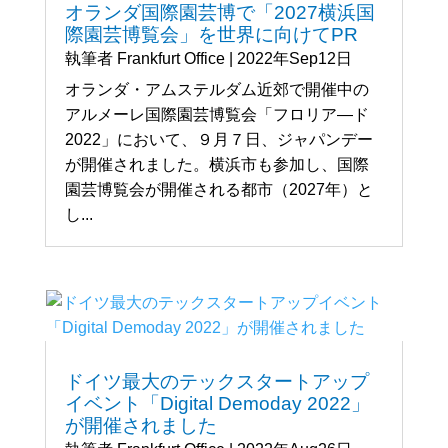
オランダ国際園芸博で「2027横浜国
際園芸博覧会」を世界に向けてPR
執筆者
Frankfurt Office
|
2022年Sep12日
オランダ・アムステルダム近郊で開催中の
アルメーレ国際園芸博覧会「フロリア―ド
2022」において、９月７日、ジャパンデー
が開催されました。横浜市も参加し、国際
園芸博覧会が開催される都市（2027年）と
し...
ドイツ最大のテックスタートアップ
イベント「Digital Demoday 2022」
が開催されました