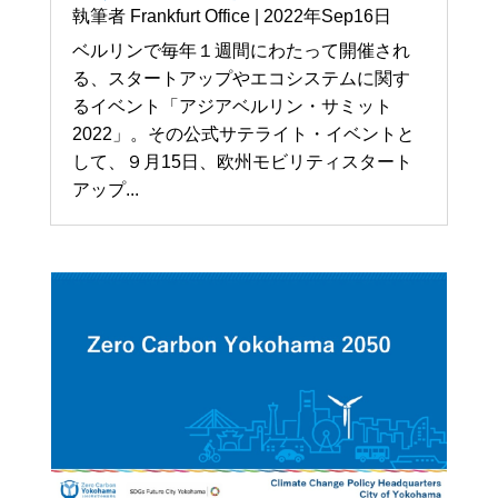
執筆者
Frankfurt Office
|
2022年Sep16日
ベルリンで毎年１週間にわたって開催され
る、スタートアップやエコシステムに関す
るイベント「アジアベルリン・サミット
2022」。その公式サテライト・イベントと
して、９月15日、欧州モビリティスタート
アップ...