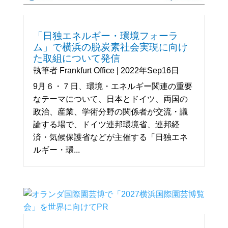
「日独エネルギー・環境フォーラ
ム」で横浜の脱炭素社会実現に向け
た取組について発信
執筆者
Frankfurt Office
|
2022年Sep16日
9月６・７日、環境・エネルギー関連の重要
なテーマについて、日本とドイツ、両国の
政治、産業、学術分野の関係者が交流・議
論する場で、ドイツ連邦環境省、連邦経
済・気候保護省などが主催する「日独エネ
ルギー・環...