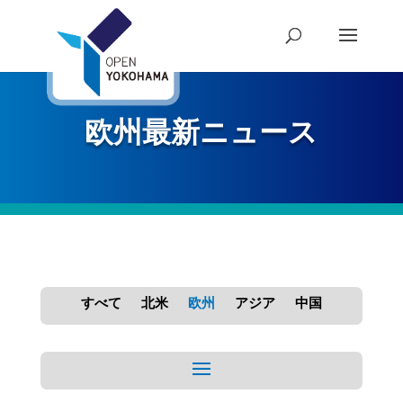
欧州最新ニュース
すべて
北米
欧州
アジア
中国