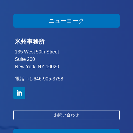
ニューヨーク
米州事務所
135 West 50th Street
Suite 200
New York, NY 10020
電話: +1-646-905-3758
お問い合わせ