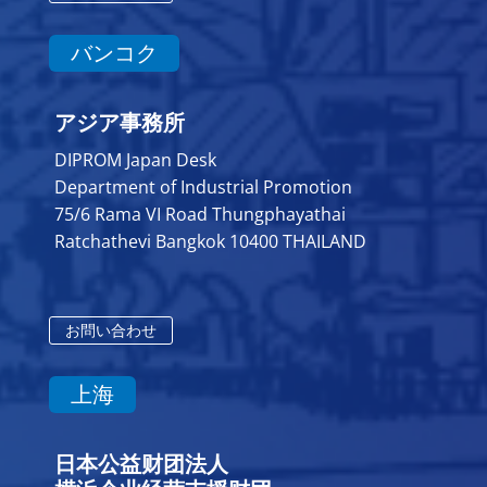
バンコク
アジア事務所
DIPROM Japan Desk
Department of Industrial Promotion
75/6 Rama VI Road Thungphayathai
Ratchathevi Bangkok 10400 THAILAND
お問い合わせ
上海
日本公益财团法人