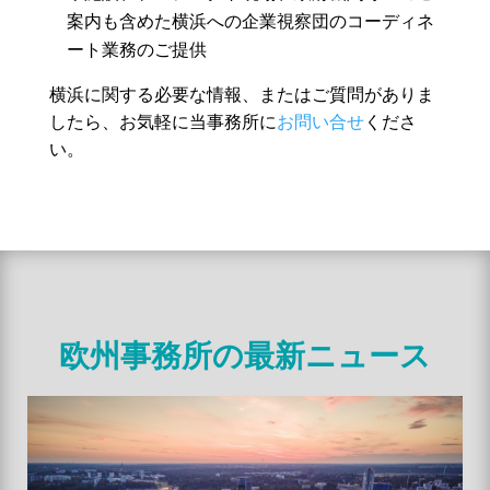
案内も含めた横浜への企業視察団のコーディネ
ート業務のご提供
横浜に関する必要な情報、またはご質問がありま
したら、お気軽に当事務所に
お問い合せ
くださ
い。
欧州事務所の最新ニュース