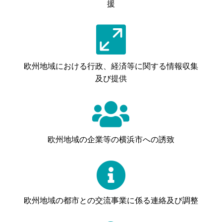
援

欧州地域における行政、経済等に関する情報収集
及び提供

欧州地域の企業等の横浜市への誘致

欧州地域の都市との交流事業に係る連絡及び調整