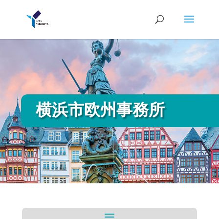
横浜市欧州事務所