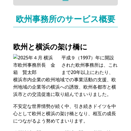
欧州事務所のサービス概要
欧州と横浜の架け橋に
平成９（1997）年に開設
された欧州事務所は、これ
まで20年以上にわたり、
横浜市内企業の欧州地域での事業活動の支援、欧
州地域の企業等の横浜への誘致、欧州各都市と横
浜市との交流促進に取り組んでまいりました。
不安定な世界情勢が続く中、引き続きドイツを中
心として欧州と横浜の架け橋となり、相互の成長
につながるよう努めてまいります。