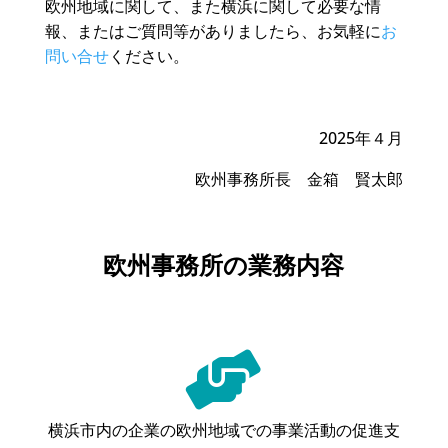
欧州地域に関して、また横浜に関して必要な情
報、またはご質問等がありましたら、お気軽に
お
問い合せ
ください。
2025年４月
欧州事務所長 金箱 賢太郎
欧州事務所の業務内容

横浜市内の企業の欧州地域での事業活動の促進支