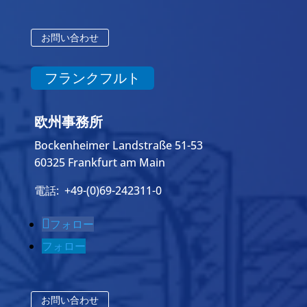
お問い合わせ
フランクフルト
欧州事務所
Bockenheimer Landstraße 51-53
60325 Frankfurt am Main
電話: +49-(0)69-242311-0
フォロー
フォロー
お問い合わせ