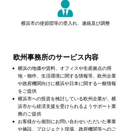

横浜市の使節団等の受入れ、連絡及び調整
欧州事務所のサービス内容
横浜の地価や賃料、オフィスや生産拠点の用
地・物件、生活環境に関する情報等、欧州企業
や政府機関向けに横浜や日本に関する一般情報
をご提供
横浜市への投資を検討している欧州企業が、横
浜市から経済支援を受けられるようサポート業
務のご提供
お客様から個別にお問い合わせいただいた事業
や施設、プロジェクト現場、政府機関等へのご