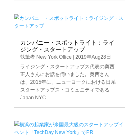
カンパニー・スポットライト：ライ
ジング・スタートアップ
執筆者
New York Office
|
2019年Aug28日
ライジング・スタートアップス代表の奥西
正人さんにお話を伺いました。奥西さん
は、2015年に、ニューヨークにおける日系
スタートアップス・コミュニティである
Japan NYC...