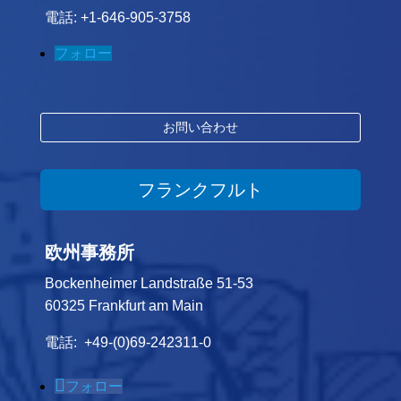
電話: +1-646-905-3758
フォロー
お問い合わせ
フランクフルト
欧州事務所
Bockenheimer Landstraße 51-53
60325 Frankfurt am Main
電話: +49-(0)69-242311-0
フォロー