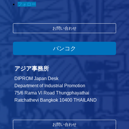
フォロー
お問い合わせ
バンコク
アジア事務所
DIPROM Japan Desk
Department of Industrial Promotion
75/6 Rama VI Road Thungphayathai
Ratchathevi Bangkok 10400 THAILAND
お問い合わせ