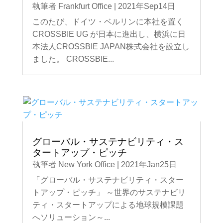
執筆者
Frankfurt Office
|
2021年Sep14日
このたび、ドイツ・ベルリンに本社を置く
CROSSBIE UG が日本に進出し、横浜に日
本法人CROSSBIE JAPAN株式会社を設立し
ました。 CROSSBIE...
グローバル・サステナビリティ・ス
タートアップ・ピッチ
執筆者
New York Office
|
2021年Jan25日
「グローバル・サステナビリティ・スター
トアップ・ピッチ」 ～世界のサステナビリ
ティ・スタートアップによる地球規模課題
へソリューション～...