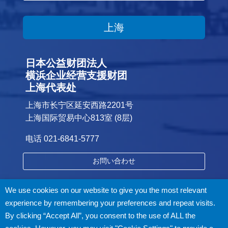
上海
日本公益财团法人
横浜企业经营支援财团
上海代表处
上海市长宁区延安西路2201号
上海国际贸易中心813室 (8层)
电话 021-6841-5777
お問い合わせ
We use cookies on our website to give you the most relevant
experience by remembering your preferences and repeat visits.
By clicking “Accept All”, you consent to the use of ALL the
プライバシーポリシー