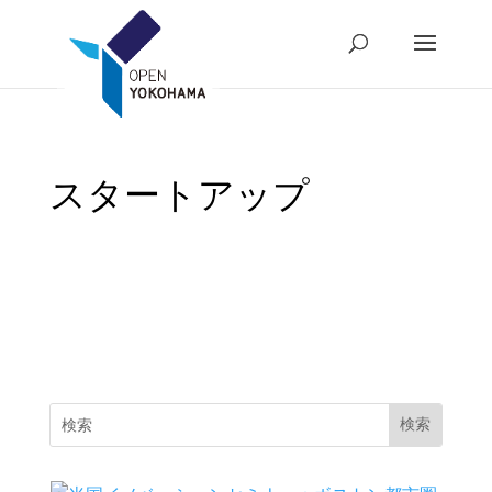
スタートアップ