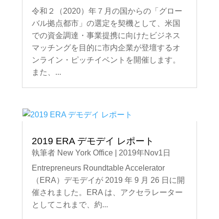
令和２（2020）年７月の国からの「グロー
バル拠点都市」の選定を契機として、米国
での資金調達・事業提携に向けたビジネス
マッチングを目的に市内企業が登壇するオ
ンライン・ピッチイベントを開催します。
また、...
2019 ERA デモデイ レポート
執筆者
New York Office
|
2019年Nov1日
Entrepreneurs Roundtable Accelerator
（ERA）デモデイが 2019 年 9 月 26 日に開
催されました。ERA は、アクセラレーター
としてこれまで、約...