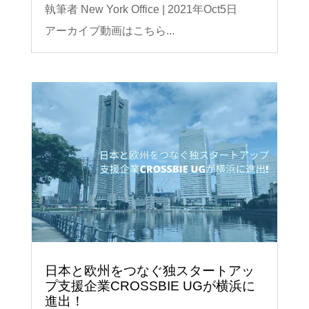
執筆者
New York Office
|
2021年Oct5日
アーカイブ動画はこちら...
日本と欧州をつなぐ独スタートアッ
プ支援企業CROSSBIE UGが横浜に
進出！