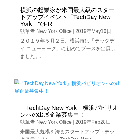
横浜の起業家が米国最大級のスター
トアップイベント「TechDay New
York」でPR
執筆者
New York Office
|
2019年May10日
２０１９年５月２日、横浜市は「テックデ
イ ニューヨーク」に初めてブースを出展し
ました。...
「TechDay New York」横浜パビリオ
ンへの出展企業募集中！
執筆者
New York Office
|
2019年Feb28日
米国最大規模を誇るスタートアップ・テッ