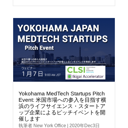
Yokohama MedTech Startups Pitch
Event: 米国市場への参入を目指す横
浜のライフサイエンス・スタートア
ップ企業によるピッチイベントを開
催します
執筆者
New York Office
|
2020年Dec3日