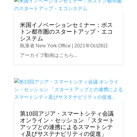
米国イノベーションセミナー：ボス
トン都市圏のスタートアップ・エコ
システム
執筆者
New York Office
|
2021年Oct28日
アーカイブ動画はこちら...
第10回アジア・スマートシティ会議
オンライン・セッション 「スタート
アップとの連携によるスマートシテ
ィ及びサステナビリティの促進」