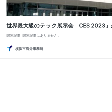
世界最大級のテック展示会「CES 2023
関連記事: 関連記事はありません。
横浜市海外事務所