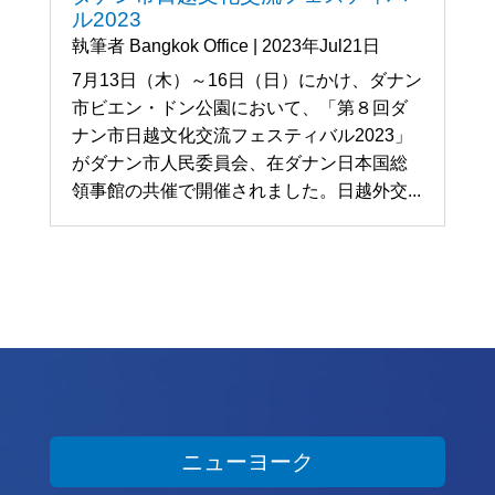
ル2023
執筆者
Bangkok Office
|
2023年Jul21日
7月13日（木）～16日（日）にかけ、ダナン
市ビエン・ドン公園において、「第８回ダ
ナン市日越文化交流フェスティバル2023」
がダナン市人民委員会、在ダナン日本国総
領事館の共催で開催されました。日越外交...
ニューヨーク