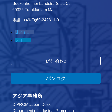
Bockenheimer Landstraße 51-53
60325 Frankfurt am Main
電話: +49-(0)69-242311-0
フォロー
フォロー
お問い合わせ
バンコク
アジア事務所
DIPROM Japan Desk
Department of Industrial Promotion