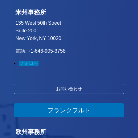
米州事務所
135 West 50th Street
Suite 200
New York, NY 10020
電話: +1-646-905-3758
フォロー
お問い合わせ
フランクフルト
欧州事務所