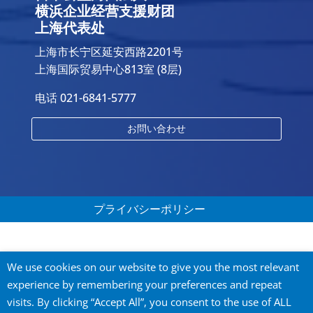
横浜企业经营支援财团
上海代表处
上海市长宁区延安西路2201号
上海国际贸易中心813室 (8层)
电话 021-6841-5777
お問い合わせ
プライバシーポリシー
We use cookies on our website to give you the most relevant
experience by remembering your preferences and repeat
©
2026 City of Yokohama Global Offices. All
visits. By clicking “Accept All”, you consent to the use of ALL
rights reserved.