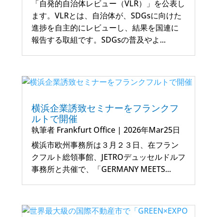
「自発的自治体レビュー（VLR）」を公表し
ます。VLRとは、自治体が、SDGsに向けた
進捗を自主的にレビューし、結果を国連に
報告する取組です。SDGsの普及やよ...
横浜企業誘致セミナーをフランクフ
ルトで開催
執筆者
Frankfurt Office
|
2026年Mar25日
横浜市欧州事務所は３月２３日、在フラン
クフルト総領事館、JETROデュッセルドルフ
事務所と共催で、「GERMANY MEETS...