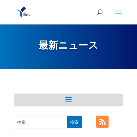
最新ニュース