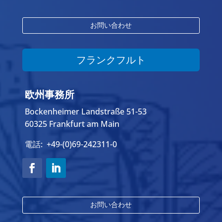
お問い合わせ
フランクフルト
欧州事務所
Bockenheimer Landstraße 51-53
60325 Frankfurt am Main
電話: +49-(0)69-242311-0
お問い合わせ