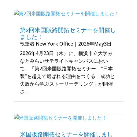
第2回米国販路開拓セミナーを開催し
ました！
執筆者
New York Office
|
2026年May3日
2026年4月23日（木）に、横浜市立大学み
なとみらいサテライトキャンパスにおい
て、「第2回米国販路開拓セミナー "日本
製"を超えて選ばれる理由をつくる 成功と
失敗から学ぶストーリーテリング」が開催
さ...
米国販路開拓セミナーを開催しまし