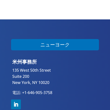
ニューヨーク
米州事務所
135 West 50th Street
Suite 200
New York, NY 10020
電話: +1-646-905-3758