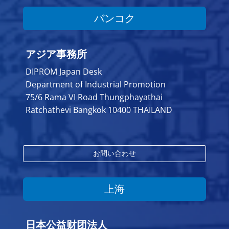
バンコク
アジア事務所
DIPROM Japan Desk
Department of Industrial Promotion
75/6 Rama VI Road Thungphayathai
Ratchathevi Bangkok 10400 THAILAND
お問い合わせ
上海
日本公益财团法人