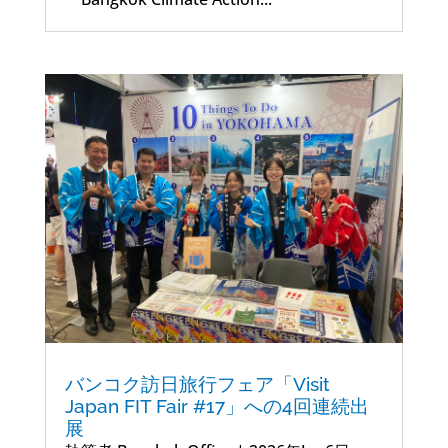
バンコク訪日旅行フェア「Visit
Japan FIT Fair #17」への4回連続出
展