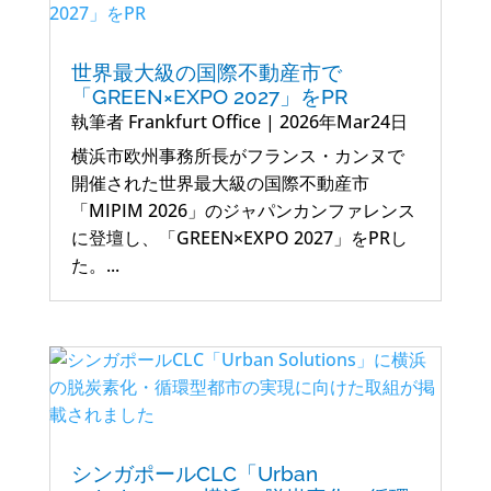
世界最大級の国際不動産市で
「GREEN×EXPO 2027」をPR
執筆者
Frankfurt Office
|
2026年Mar24日
横浜市欧州事務所長がフランス・カンヌで
開催された世界最大級の国際不動産市
「MIPIM 2026」のジャパンカンファレンス
に登壇し、「GREEN×EXPO 2027」をPRし
た。...
シンガポールCLC「Urban