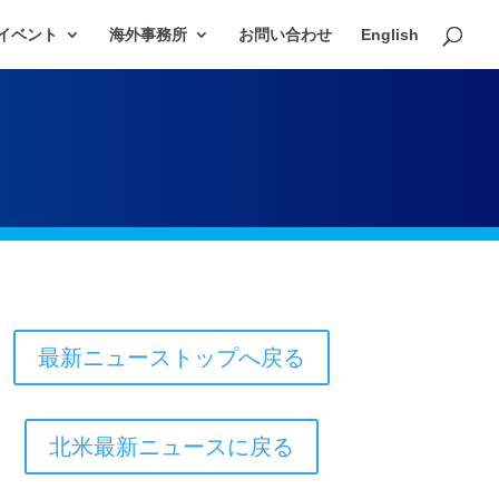
イベント
海外事務所
お問い合わせ
English
最新ニューストップへ戻る
北米最新ニュースに戻る