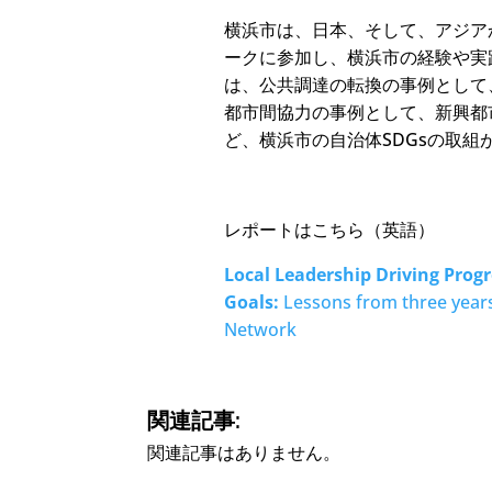
横浜市は、日本、そして、アジア
ークに参加し、横浜市の経験や実
は、公共調達の転換の事例として、S
都市間協力の事例として、新興都市
ど、横浜市の自治体SDGsの取組
レポートはこちら（英語）
Local Leadership Driving Prog
Goals:
Lessons from three years
Network
関連記事:
関連記事はありません。