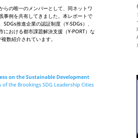
からの唯一のメンバーとして、同ネットワ
践事例を共有してきました。本レポートで
DGs推進企業の認証制度（Y-SDGs）、
における都市課題解決支援（Y-PORT）な
が複数紹介されています。
ress on the Sustainable Development
 of the Brookings SDG Leadership Cities