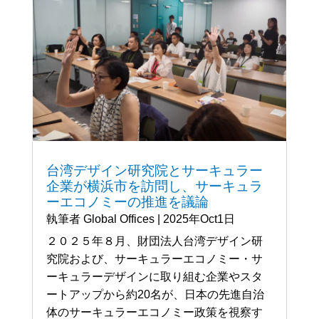
台湾デザイン研究院とサーキュラー
企業が横浜市を訪問し、サーキュラ
ーエコノミーの推進を議論
執筆者
Global Offices
|
2025年Oct1日
２０２５年８月、財団法人台湾デザイン研
究院および、サーキュラーエコノミー・サ
ーキュラーデザインに取り組む企業やスタ
ートアップから約20名が、日本の先進自治
体のサーキュラーエコノミー政策を視察す