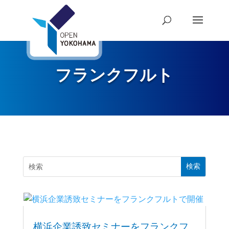
フランクフルト
横浜企業誘致セミナーをフランクフ