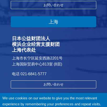
お問い合わせ
上海
日本公益财团法人
横浜企业经营支援财团
上海代表处
上海市长宁区延安西路2201号
上海国际贸易中心813室 (8层)
电话 021-6841-5777
お問い合わせ
We use cookies on our website to give you the most relevant
experience by remembering your preferences and repeat visits.