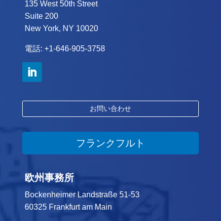
135 West 50th Street
Suite 200
New York, NY 10020
電話: +1-646-905-3758
お問い合わせ
フランクフルト
欧州事務所
Bockenheimer Landstraße 51-53
60325 Frankfurt am Main