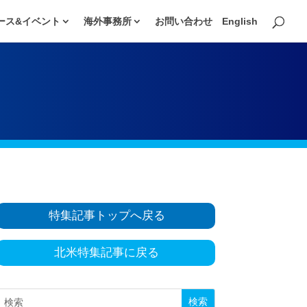
ース&イベント
海外事務所
お問い合わせ
English
特集記事トップへ戻る
北米特集記事に戻る