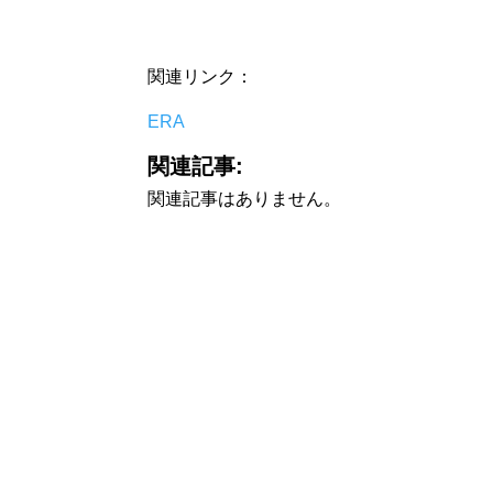
関連リンク：
ERA
関連記事:
関連記事はありません。