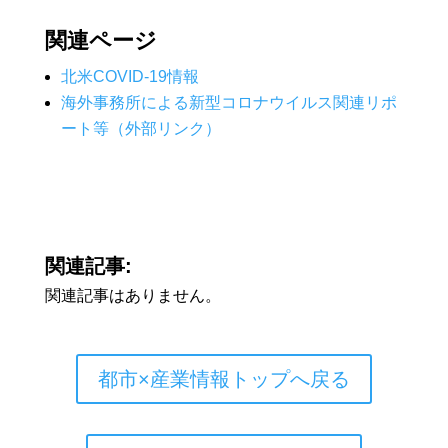
関連ページ
北米COVID-19情報
海外事務所による新型コロナウイルス関連リポ
ート等（外部リンク）
関連記事:
関連記事はありません。
都市×産業情報トップへ戻る