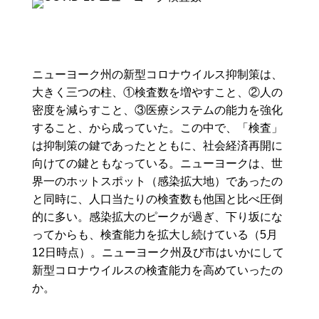
ニューヨーク州の新型コロナウイルス抑制策は、
大きく三つの柱、①検査数を増やすこと、②人の
密度を減らすこと、③医療システムの能力を強化
すること、から成っていた。この中で、「検査」
は抑制策の鍵であったとともに、社会経済再開に
向けての鍵ともなっている。ニューヨークは、世
界一のホットスポット（感染拡大地）であったの
と同時に、人口当たりの検査数も他国と比べ圧倒
的に多い。感染拡大のピークが過ぎ、下り坂にな
ってからも、検査能力を拡大し続けている（5月
12日時点）。ニューヨーク州及び市はいかにして
新型コロナウイルスの検査能力を高めていったの
か。