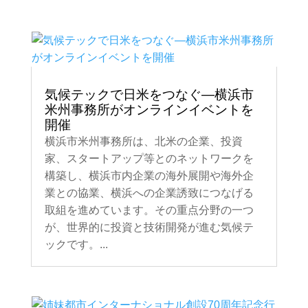
気候テックで日米をつなぐ―横浜市
米州事務所がオンラインイベントを
開催
横浜市米州事務所は、北米の企業、投資
家、スタートアップ等とのネットワークを
構築し、横浜市内企業の海外展開や海外企
業との協業、横浜への企業誘致につなげる
取組を進めています。その重点分野の一つ
が、世界的に投資と技術開発が進む気候テ
ックです。...