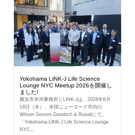
Yokohama LINK-J Life Science
Lounge NYC Meetup 2026を開催し
ました!
横浜市米州事務所とLINK-Jは、2026年6月
18日（木）、米国ニューヨーク市内の
Wilson Sonsini Goodrich & Rosatiにて、
「Yokohama LINK-J Life Science Lounge
NYC...