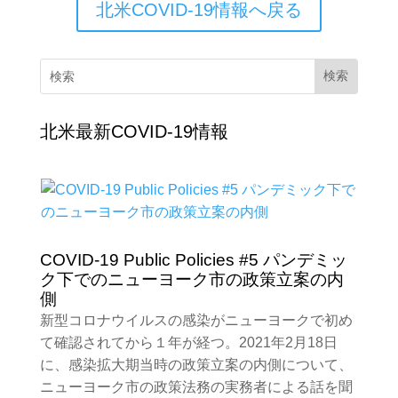
北米COVID-19情報へ戻る
北米最新COVID-19情報
COVID-19 Public Policies #5 パンデミッ
ク下でのニューヨーク市の政策立案の内
側
新型コロナウイルスの感染がニューヨークで初め
て確認されてから１年が経つ。2021年2月18日
に、感染拡大期当時の政策立案の内側について、
ニューヨーク市の政策法務の実務者による話を聞