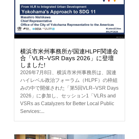
横浜市米州事務所が国連HLPF関連会
合「VLR–VSR Days 2026」に登壇
しました!
2026年7月8日、横浜市米州事務所は、国連
ハイレベル政治フォーラム（HLPF）の枠組
みの中で開催された「第5回VLR–VSR Days
2026」に参加し、セッション1「VLRs and
VSRs as Catalyzers for Better Local Public
Services:...