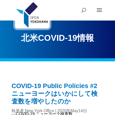
北米COVID-19情報
COVID-19 Public Policies #2
ニューヨークはいかにして検
査数を増やしたのか
執筆者
New York Office
|
2020年May14日