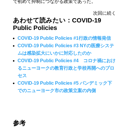
で初めて抑制につながる政策であった。
次回に続く
あわせて読みたい：COVID-19
Public Policies
COVID-19 Public Policies #1行政の情報発信
COVID-19 Public Policies #3 NYの医療システ
ムは感染拡大にいかに対応したのか
COVID-19 Public Policies #4 コロナ禍におけ
るニューヨークの教育行政と学校再開へのプロ
セス
COVID-19 Public Policies #5 パンデミック下
でのニューヨーク市の政策立案の内側
参考