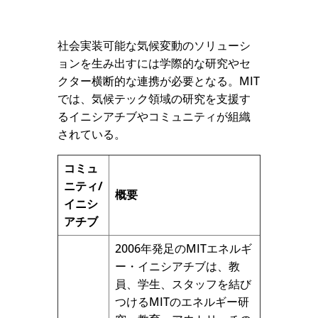
社会実装可能な気候変動のソリューシ
ョンを生み出すには学際的な研究やセ
クター横断的な連携が必要となる。MIT
では、気候テック領域の研究を支援す
るイニシアチブやコミュニティが組織
されている。
コミュ
ニティ/
概要
イニシ
アチブ
2006年発足のMITエネルギ
ー・イニシアチブは、教
員、学生、スタッフを結び
つけるMITのエネルギー研