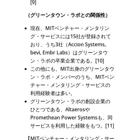
[9]
（グリーンタウン・ラボとの関係性）
現在、MITベンチャー・メンタリン
グ・サービスには15社が登録されて
おり、うち3社（Accion Systems,
bevi, Embr Labs）はグリーンタウ
ン・ラボの卒業企業である。[10]
この他にも、MIT出身のグリーンタウ
ン・ラボ・メンバーのうち、MITベン
チャー・メンタリング・サービスの
利用経験者は多い。
グリーンタウン・ラボの創設企業の
ひとつである、Altaerosや
Promethean Power Systemsも、同
サービスを利用した経験をもつ。[11]
【MITベンチャー・メンタリング・サー