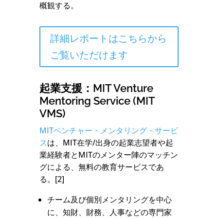
概観する。
詳細レポートはこちらから
ご覧いただけます
起業支援：MIT Venture
Mentoring Service (MIT
VMS)
MITベンチャー・メンタリング・サービ
ス
は、MIT在学/出身の起業志望者や起
業経験者とMITのメンター陣のマッチン
グによる、無料の教育サービスであ
る。[2]
チーム及び個別メンタリングを中心
に、知財、財務、人事などの専門家