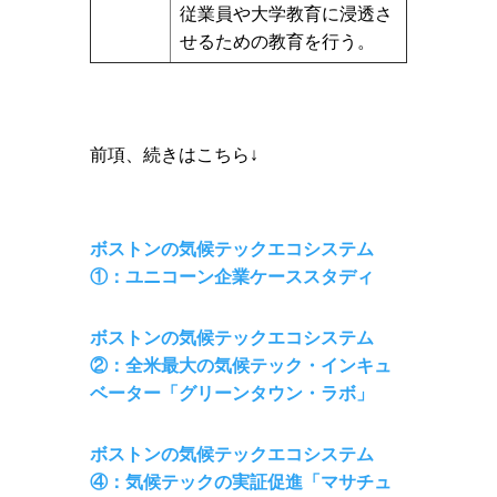
従業員や大学教育に浸透さ
せるための教育を行う。
前項、続きはこちら↓
ボストンの気候テックエコシステム
①：ユニコーン企業ケーススタディ
ボストンの気候テックエコシステム
②：全米最大の気候テック・インキュ
ベーター「グリーンタウン・ラボ」
ボストンの気候テックエコシステム
④：気候テックの実証促進「マサチュ