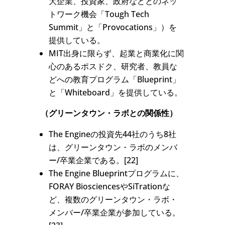
大企業、投資家、政府などとのネッ
トワーク機会「Tough Tech
Summit」と「Provocations」）を
提供している。
MIT出身に限らず、起業と商業化に関
心のあるポスドク、研究者、教員な
どへの教育プログラム「Blueprint」
と「Whiteboard」を提供している。
（グリーンタウン・ラボとの関係性）
The Engineの投資先44社のうち8社
は、グリーンタウン・ラボのメンバ
ー/卒業企業である。[22]
The Engine Blueprintプログラムに、
FORAY BiosciencesやSiTrationな
ど、複数のグリーンタウン・ラボ・
メンバー/卒業企業が参加している。