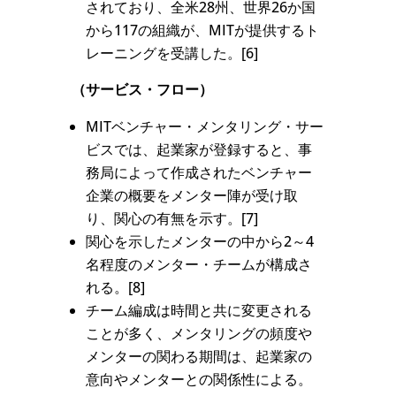
されており、全米28州、世界26か国
から117の組織が、MITが提供するト
レーニングを受講した。[6]
（サービス・フロー）
MITベンチャー・メンタリング・サー
ビスでは、起業家が登録すると、事
務局によって作成されたベンチャー
企業の概要をメンター陣が受け取
り、関心の有無を示す。[7]
関心を示したメンターの中から2～4
名程度のメンター・チームが構成さ
れる。[8]
チーム編成は時間と共に変更される
ことが多く、メンタリングの頻度や
メンターの関わる期間は、起業家の
意向やメンターとの関係性による。