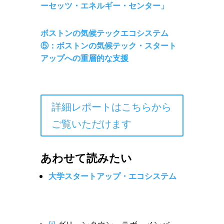
ーセッツ・エネルギー・センター」
ボストンの気候テックエコシステム
⑤：ボストンの気候テック・スタート
アップへの重層的な支援
詳細レポートはこちらから
ご覧いただけます
あわせて読みたい
大学スタートアップ・エコシステム